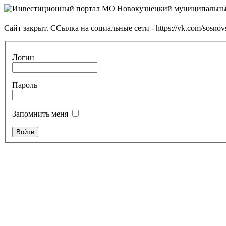
Сайт закрыт. ССылка на социальные сети - https://vk.com/sosnov
Логин
Пароль
Запомнить меня